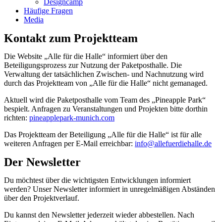
Designcamp
Häufige Fragen
Media
Kontakt zum Projektteam
Die Website „Alle für die Halle“ informiert über den
Beteiligungsprozess zur Nutzung der Paketposthalle. Die
Verwaltung der tatsächlichen Zwischen- und Nachnutzung wird
durch das Projektteam von „Alle für die Halle“ nicht gemanaged.
Aktuell wird die Paketposthalle vom Team des „Pineapple Park“
bespielt. Anfragen zu Veranstaltungen und Projekten bitte dorthin
richten:
pineapplepark-munich.com
Das Projektteam der Beteiligung „Alle für die Halle“ ist für alle
weiteren Anfragen per E-Mail erreichbar:
info@allefuerdiehalle.de
Der Newsletter
Du möchtest über die wichtigsten Entwicklungen informiert
werden? Unser Newsletter informiert in unregelmäßigen Abständen
über den Projektverlauf.
Du kannst den Newsletter jederzeit wieder abbestellen. Nach