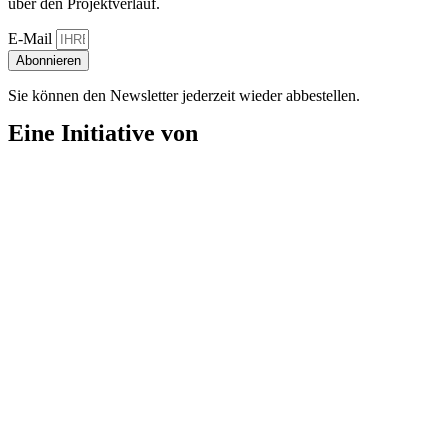
über den Projektverlauf.
E-Mail
Abonnieren
Sie können den Newsletter jederzeit wieder abbestellen.
Eine Initiative von