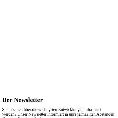
Der Newsletter
Sie möchten über die wichtigsten Entwicklungen informiert
werden? Unser Newsletter informiert in unregelmäßigen Abständen