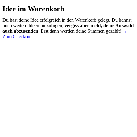
Idee im Warenkorb
Du hast deine Idee erfolgreich in den Warenkorb gelegt. Du kannst
noch weitere Ideen hinzufügen,
vergiss aber nicht, deine Auswahl
auch abzusenden
. Erst dann werden deine Stimmen gezählt!
→
Zum Checkout