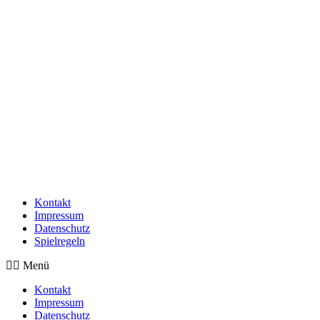
Kontakt
Impressum
Datenschutz
Spielregeln
Menü
Kontakt
Impressum
Datenschutz