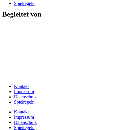
Spielregeln
Begleitet von
Kontakt
Impressum
Datenschutz
Spielregeln
Kontakt
Impressum
Datenschutz
Spielregeln