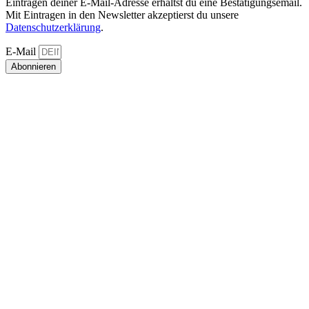
Eintragen deiner E-Mail-Adresse erhältst du eine Bestätigungsemail.
Mit Eintragen in den Newsletter akzeptierst du unsere
Datenschutzerklärung
.
E-Mail
Abonnieren