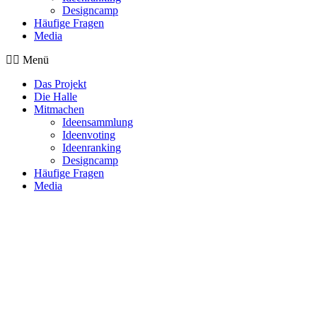
Designcamp
Häufige Fragen
Media
Menü
Das Projekt
Die Halle
Mitmachen
Ideensammlung
Ideenvoting
Ideenranking
Designcamp
Häufige Fragen
Media